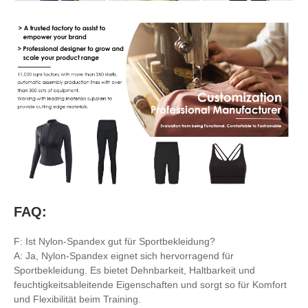
FAQ:
F: Ist Nylon-Spandex gut für Sportbekleidung?
A: Ja, Nylon-Spandex eignet sich hervorragend für
Sportbekleidung. Es bietet Dehnbarkeit, Haltbarkeit und
feuchtigkeitsableitende Eigenschaften und sorgt so für Komfort
und Flexibilität beim Training.