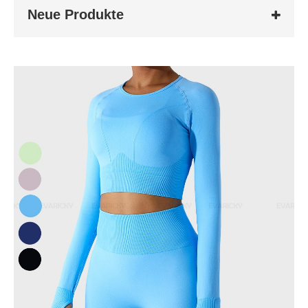
Neue Produkte