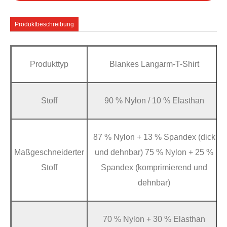
Produktbeschreibung
Produkttyp
Blankes Langarm-T-Shirt
Stoff
90 % Nylon / 10 % Elasthan
87 % Nylon + 13 % Spandex (dick
Maßgeschneiderter
und dehnbar) 75 % Nylon + 25 %
Stoff
Spandex (komprimierend und
dehnbar)
70 % Nylon + 30 % Elasthan