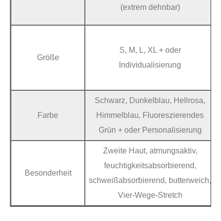
(extrem dehnbar)
S, M, L, XL + oder
Größe
Individualisierung
Schwarz, Dunkelblau, Hellrosa,
Farbe
Himmelblau, Fluoreszierendes
Grün + oder Personalisierung
Zweite Haut, atmungsaktiv,
feuchtigkeitsabsorbierend,
Besonderheit
schweißabsorbierend, butterweich,
Vier-Wege-Stretch