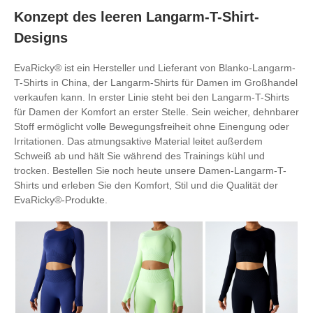
Konzept des leeren Langarm-T-Shirt-
Designs
EvaRicky® ist ein Hersteller und Lieferant von Blanko-Langarm-
T-Shirts in China, der Langarm-Shirts für Damen im Großhandel
verkaufen kann. In erster Linie steht bei den Langarm-T-Shirts
für Damen der Komfort an erster Stelle. Sein weicher, dehnbarer
Stoff ermöglicht volle Bewegungsfreiheit ohne Einengung oder
Irritationen. Das atmungsaktive Material leitet außerdem
Schweiß ab und hält Sie während des Trainings kühl und
trocken. Bestellen Sie noch heute unsere Damen-Langarm-T-
Shirts und erleben Sie den Komfort, Stil und die Qualität der
EvaRicky®-Produkte.