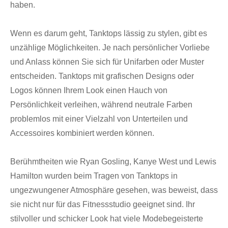
haben.
Wenn es darum geht, Tanktops lässig zu stylen, gibt es
unzählige Möglichkeiten. Je nach persönlicher Vorliebe
und Anlass können Sie sich für Unifarben oder Muster
entscheiden. Tanktops mit grafischen Designs oder
Logos können Ihrem Look einen Hauch von
Persönlichkeit verleihen, während neutrale Farben
problemlos mit einer Vielzahl von Unterteilen und
Accessoires kombiniert werden können.
Berühmtheiten wie Ryan Gosling, Kanye West und Lewis
Hamilton wurden beim Tragen von Tanktops in
ungezwungener Atmosphäre gesehen, was beweist, dass
sie nicht nur für das Fitnessstudio geeignet sind. Ihr
stilvoller und schicker Look hat viele Modebegeisterte