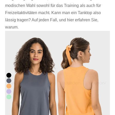
modischen Wahl sowohl für das Training als auch für
Freizeitaktivitäten macht. Kann man ein Tanktop also
lässig tragen? Auf jeden Fall, und hier erfahren Sie,
warum.