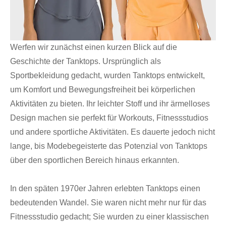
Werfen wir zunächst einen kurzen Blick auf die
Geschichte der Tanktops. Ursprünglich als
Sportbekleidung gedacht, wurden Tanktops entwickelt,
um Komfort und Bewegungsfreiheit bei körperlichen
Aktivitäten zu bieten. Ihr leichter Stoff und ihr ärmelloses
Design machen sie perfekt für Workouts, Fitnessstudios
und andere sportliche Aktivitäten. Es dauerte jedoch nicht
lange, bis Modebegeisterte das Potenzial von Tanktops
über den sportlichen Bereich hinaus erkannten.
In den späten 1970er Jahren erlebten Tanktops einen
bedeutenden Wandel. Sie waren nicht mehr nur für das
Fitnessstudio gedacht; Sie wurden zu einer klassischen