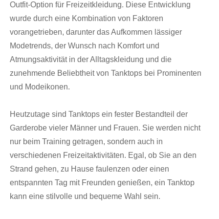
Outfit-Option für Freizeitkleidung. Diese Entwicklung
wurde durch eine Kombination von Faktoren
vorangetrieben, darunter das Aufkommen lässiger
Modetrends, der Wunsch nach Komfort und
Atmungsaktivität in der Alltagskleidung und die
zunehmende Beliebtheit von Tanktops bei Prominenten
und Modeikonen.
Heutzutage sind Tanktops ein fester Bestandteil der
Garderobe vieler Männer und Frauen. Sie werden nicht
nur beim Training getragen, sondern auch in
verschiedenen Freizeitaktivitäten. Egal, ob Sie an den
Strand gehen, zu Hause faulenzen oder einen
entspannten Tag mit Freunden genießen, ein Tanktop
kann eine stilvolle und bequeme Wahl sein.