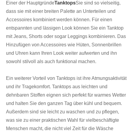
Einer der Hauptgründe
Tanktops
Sie sind so vielseitig,
dass sie mit einer breiten Palette an Unterteilen und
Accessoires kombiniert werden können. Für einen
entspannten und lässigen Look können Sie ein Tanktop
mit Jeans, Shorts oder sogar Leggings kombinieren. Das
Hinzufügen von Accessoires wie Hüten, Sonnenbrillen
und Uhren kann Ihren Look weiter aufwerten und ihn
sowohl stilvoll als auch funktional machen.
Ein weiterer Vorteil von Tanktops ist ihre Atmungsaktivität
und ihr Tragekomfort. Tanktops aus leichten und
dehnbaren Stoffen eignen sich perfekt für warmes Wetter
und halten Sie den ganzen Tag über kühl und bequem.
Außerdem sind sie leicht zu waschen und zu pflegen,
was sie zu einer praktischen Wahl für vielbeschäftigte
Menschen macht, die nicht viel Zeit für die Wäsche