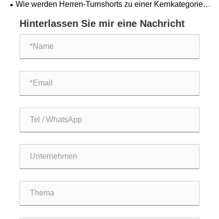
Wie werden Herren-Turnshorts zu einer Kernkategorie
globaler Fitnessbekleidung?
Hinterlassen Sie mir eine Nachricht