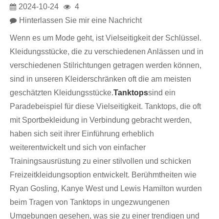
2024-10-24
4
Hinterlassen Sie mir eine Nachricht
Wenn es um Mode geht, ist Vielseitigkeit der Schlüssel.
Kleidungsstücke, die zu verschiedenen Anlässen und in
verschiedenen Stilrichtungen getragen werden können,
sind in unseren Kleiderschränken oft die am meisten
geschätzten Kleidungsstücke.
Tanktops
sind ein
Paradebeispiel für diese Vielseitigkeit. Tanktops, die oft
mit Sportbekleidung in Verbindung gebracht werden,
haben sich seit ihrer Einführung erheblich
weiterentwickelt und sich von einfacher
Trainingsausrüstung zu einer stilvollen und schicken
Freizeitkleidungsoption entwickelt. Berühmtheiten wie
Ryan Gosling, Kanye West und Lewis Hamilton wurden
beim Tragen von Tanktops in ungezwungenen
Umgebungen gesehen, was sie zu einer trendigen und