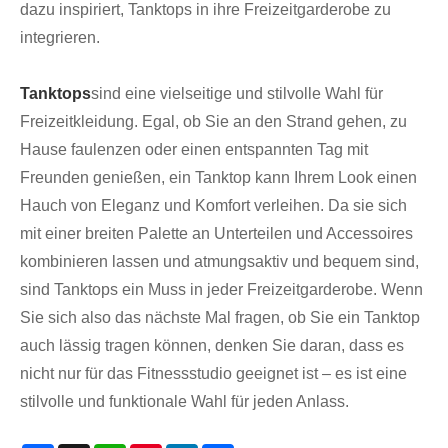
dazu inspiriert, Tanktops in ihre Freizeitgarderobe zu
integrieren.
Tanktops
sind eine vielseitige und stilvolle Wahl für
Freizeitkleidung. Egal, ob Sie an den Strand gehen, zu
Hause faulenzen oder einen entspannten Tag mit
Freunden genießen, ein Tanktop kann Ihrem Look einen
Hauch von Eleganz und Komfort verleihen. Da sie sich
mit einer breiten Palette an Unterteilen und Accessoires
kombinieren lassen und atmungsaktiv und bequem sind,
sind Tanktops ein Muss in jeder Freizeitgarderobe. Wenn
Sie sich also das nächste Mal fragen, ob Sie ein Tanktop
auch lässig tragen können, denken Sie daran, dass es
nicht nur für das Fitnessstudio geeignet ist – es ist eine
stilvolle und funktionale Wahl für jeden Anlass.