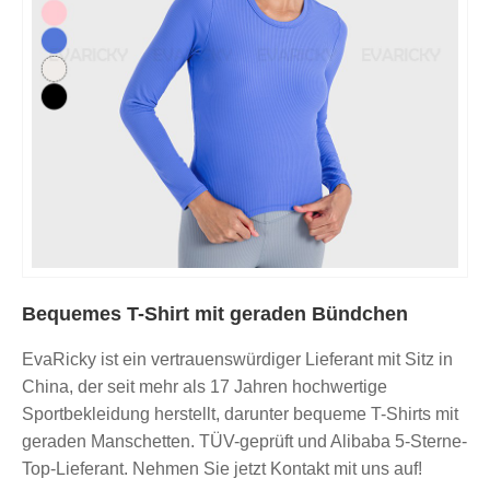
Bequemes T-Shirt mit geraden Bündchen
EvaRicky ist ein vertrauenswürdiger Lieferant mit Sitz in
China, der seit mehr als 17 Jahren hochwertige
Sportbekleidung herstellt, darunter bequeme T-Shirts mit
geraden Manschetten. TÜV-geprüft und Alibaba 5-Sterne-
Top-Lieferant. Nehmen Sie jetzt Kontakt mit uns auf!