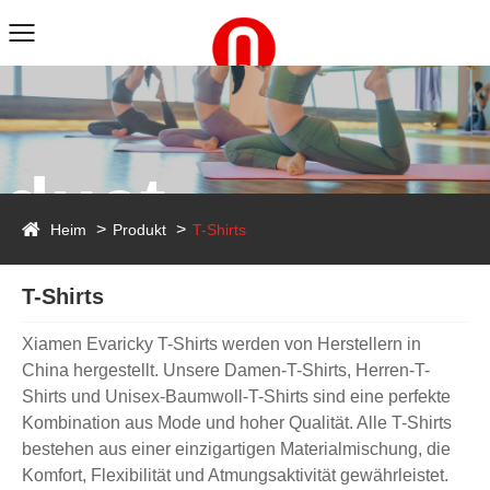
duct
Heim
Produkt
T-Shirts
T-Shirts
Xiamen Evaricky T-Shirts werden von Herstellern in
China hergestellt. Unsere Damen-T-Shirts, Herren-T-
Shirts und Unisex-Baumwoll-T-Shirts sind eine perfekte
Kombination aus Mode und hoher Qualität. Alle T-Shirts
bestehen aus einer einzigartigen Materialmischung, die
Komfort, Flexibilität und Atmungsaktivität gewährleistet.