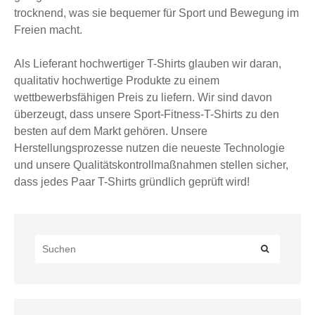
trocknend, was sie bequemer für Sport und Bewegung im
Freien macht.
Als Lieferant hochwertiger T-Shirts glauben wir daran,
qualitativ hochwertige Produkte zu einem
wettbewerbsfähigen Preis zu liefern. Wir sind davon
überzeugt, dass unsere Sport-Fitness-T-Shirts zu den
besten auf dem Markt gehören. Unsere
Herstellungsprozesse nutzen die neueste Technologie
und unsere Qualitätskontrollmaßnahmen stellen sicher,
dass jedes Paar T-Shirts gründlich geprüft wird!