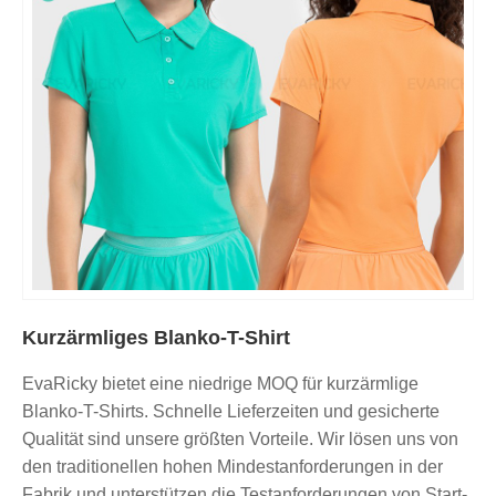
Kurzärmliges Blanko-T-Shirt
EvaRicky bietet eine niedrige MOQ für kurzärmlige
Blanko-T-Shirts. Schnelle Lieferzeiten und gesicherte
Qualität sind unsere größten Vorteile. Wir lösen uns von
den traditionellen hohen Mindestanforderungen in der
Fabrik und unterstützen die Testanforderungen von Start-