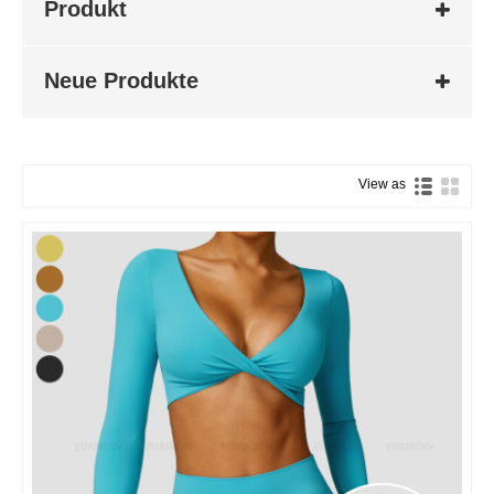
Produkt
Neue Produkte
View as