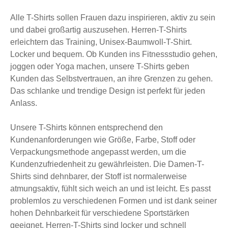
Alle T-Shirts sollen Frauen dazu inspirieren, aktiv zu sein
und dabei großartig auszusehen. Herren-T-Shirts
erleichtern das Training, Unisex-Baumwoll-T-Shirt.
Locker und bequem. Ob Kunden ins Fitnessstudio gehen,
joggen oder Yoga machen, unsere T-Shirts geben
Kunden das Selbstvertrauen, an ihre Grenzen zu gehen.
Das schlanke und trendige Design ist perfekt für jeden
Anlass.
Unsere T-Shirts können entsprechend den
Kundenanforderungen wie Größe, Farbe, Stoff oder
Verpackungsmethode angepasst werden, um die
Kundenzufriedenheit zu gewährleisten. Die Damen-T-
Shirts sind dehnbarer, der Stoff ist normalerweise
atmungsaktiv, fühlt sich weich an und ist leicht. Es passt
problemlos zu verschiedenen Formen und ist dank seiner
hohen Dehnbarkeit für verschiedene Sportstärken
geeignet. Herren-T-Shirts sind locker und schnell