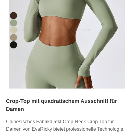
Crop-Top mit quadratischem Ausschnitt für
Damen
Chinesisches Fabrikdirekt-Crop-Neck-Crop-Top für
Damen von EvaRicky bietet professionelle Technologie,