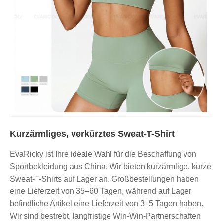
Kurzärmliges, verkürztes Sweat-T-Shirt
EvaRicky ist Ihre ideale Wahl für die Beschaffung von
Sportbekleidung aus China. Wir bieten kurzärmlige, kurze
Sweat-T-Shirts auf Lager an. Großbestellungen haben
eine Lieferzeit von 35–60 Tagen, während auf Lager
befindliche Artikel eine Lieferzeit von 3–5 Tagen haben.
Wir sind bestrebt, langfristige Win-Win-Partnerschaften