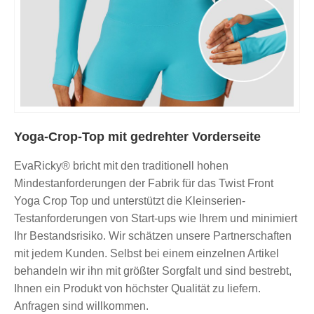
Yoga-Crop-Top mit gedrehter Vorderseite
EvaRicky® bricht mit den traditionell hohen
Mindestanforderungen der Fabrik für das Twist Front
Yoga Crop Top und unterstützt die Kleinserien-
Testanforderungen von Start-ups wie Ihrem und minimiert
Ihr Bestandsrisiko. Wir schätzen unsere Partnerschaften
mit jedem Kunden. Selbst bei einem einzelnen Artikel
behandeln wir ihn mit größter Sorgfalt und sind bestrebt,
Ihnen ein Produkt von höchster Qualität zu liefern.
Anfragen sind willkommen.