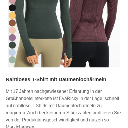
Nahtloses T-Shirt mit Daumenlochärmeln
Mit 17 Jahren nachgewiesener Erfahrung in der
Großhandelslieferkette ist EvaRicky in der Lage, schnell
auf nahtlose T-Shirts mit Daumenlochärmeln zu
reagieren. Auch bei kleineren Stückzahlen profitieren Sie
von der Produktionsgeschwindigkeit und nutzen so
Marktchancen.