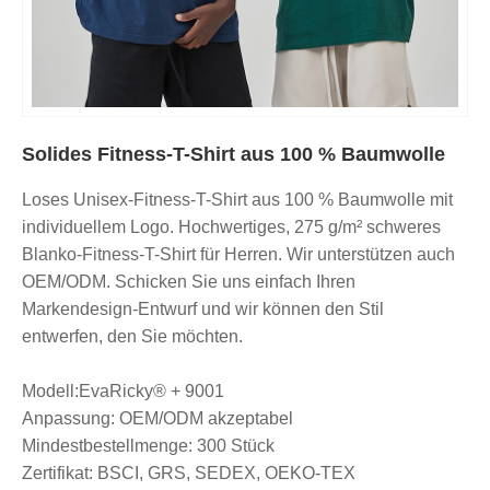
Solides Fitness-T-Shirt aus 100 % Baumwolle
Loses Unisex-Fitness-T-Shirt aus 100 % Baumwolle mit
individuellem Logo. Hochwertiges, 275 g/m² schweres
Blanko-Fitness-T-Shirt für Herren. Wir unterstützen auch
OEM/ODM. Schicken Sie uns einfach Ihren
Markendesign-Entwurf und wir können den Stil
entwerfen, den Sie möchten.
Modell:EvaRicky® + 9001
Anpassung: OEM/ODM akzeptabel
Mindestbestellmenge: 300 Stück
Zertifikat: BSCI, GRS, SEDEX, OEKO-TEX