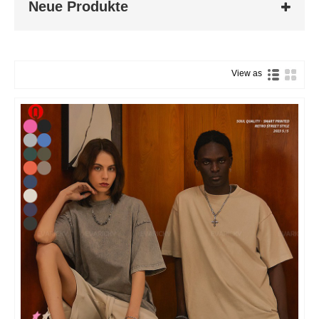
Neue Produkte
View as