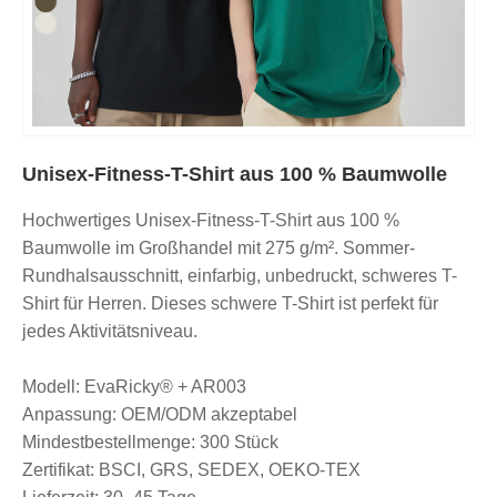
Unisex-Fitness-T-Shirt aus 100 % Baumwolle
Hochwertiges Unisex-Fitness-T-Shirt aus 100 %
Baumwolle im Großhandel mit 275 g/m². Sommer-
Rundhalsausschnitt, einfarbig, unbedruckt, schweres T-
Shirt für Herren. Dieses schwere T-Shirt ist perfekt für
jedes Aktivitätsniveau.
Modell: EvaRicky® + AR003
Anpassung: OEM/ODM akzeptabel
Mindestbestellmenge: 300 Stück
Zertifikat: BSCI, GRS, SEDEX, OEKO-TEX