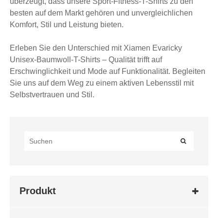
überzeugt, dass unsere Sport-Fitness-T-Shirts zu den
besten auf dem Markt gehören und unvergleichlichen
Komfort, Stil und Leistung bieten.
Erleben Sie den Unterschied mit Xiamen Evaricky
Unisex-Baumwoll-T-Shirts – Qualität trifft auf
Erschwinglichkeit und Mode auf Funktionalität. Begleiten
Sie uns auf dem Weg zu einem aktiven Lebensstil mit
Selbstvertrauen und Stil.
Produkt