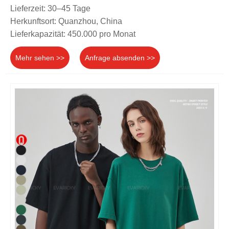
Lieferzeit: 30–45 Tage
Herkunftsort: Quanzhou, China
Lieferkapazität: 450.000 pro Monat
Mehr sehen >>
Anfrage absenden >>