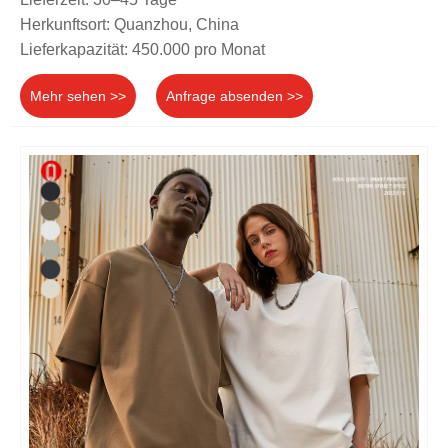
Herkunftsort: Quanzhou, China
Lieferkapazität: 450.000 pro Monat
Mehr sehen >>
Anfrage absenden >>