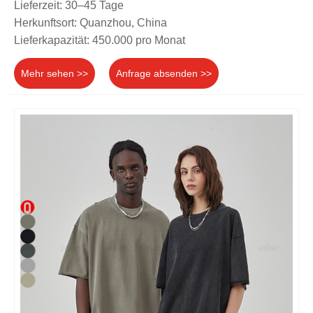
Lieferzeit: 30–45 Tage
Herkunftsort: Quanzhou, China
Lieferkapazität: 450.000 pro Monat
Mehr sehen >>
Anfrage absenden >>