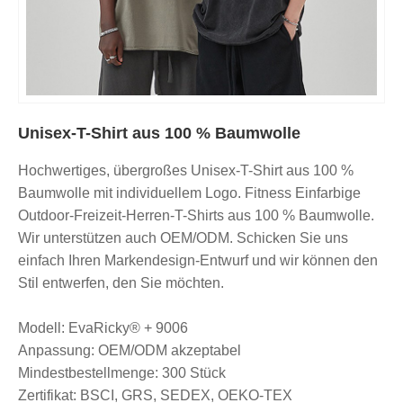
Unisex-T-Shirt aus 100 % Baumwolle
Hochwertiges, übergroßes Unisex-T-Shirt aus 100 %
Baumwolle mit individuellem Logo. Fitness Einfarbige
Outdoor-Freizeit-Herren-T-Shirts aus 100 % Baumwolle.
Wir unterstützen auch OEM/ODM. Schicken Sie uns
einfach Ihren Markendesign-Entwurf und wir können den
Stil entwerfen, den Sie möchten.
Modell: EvaRicky® + 9006
Anpassung: OEM/ODM akzeptabel
Mindestbestellmenge: 300 Stück
Zertifikat: BSCI, GRS, SEDEX, OEKO-TEX