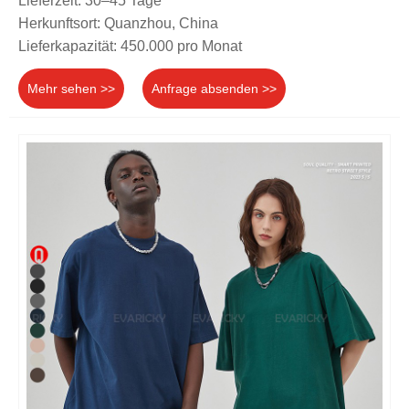
Lieferzeit: 30–45 Tage
Herkunftsort: Quanzhou, China
Lieferkapazität: 450.000 pro Monat
Mehr sehen >>
Anfrage absenden >>