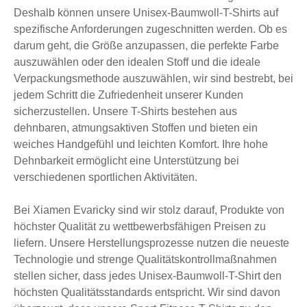
Deshalb können unsere Unisex-Baumwoll-T-Shirts auf
spezifische Anforderungen zugeschnitten werden. Ob es
darum geht, die Größe anzupassen, die perfekte Farbe
auszuwählen oder den idealen Stoff und die ideale
Verpackungsmethode auszuwählen, wir sind bestrebt, bei
jedem Schritt die Zufriedenheit unserer Kunden
sicherzustellen. Unsere T-Shirts bestehen aus
dehnbaren, atmungsaktiven Stoffen und bieten ein
weiches Handgefühl und leichten Komfort. Ihre hohe
Dehnbarkeit ermöglicht eine Unterstützung bei
verschiedenen sportlichen Aktivitäten.
Bei Xiamen Evaricky sind wir stolz darauf, Produkte von
höchster Qualität zu wettbewerbsfähigen Preisen zu
liefern. Unsere Herstellungsprozesse nutzen die neueste
Technologie und strenge Qualitätskontrollmaßnahmen
stellen sicher, dass jedes Unisex-Baumwoll-T-Shirt den
höchsten Qualitätsstandards entspricht. Wir sind davon