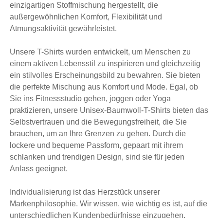
einzigartigen Stoffmischung hergestellt, die
außergewöhnlichen Komfort, Flexibilität und
Atmungsaktivität gewährleistet.
Unsere T-Shirts wurden entwickelt, um Menschen zu
einem aktiven Lebensstil zu inspirieren und gleichzeitig
ein stilvolles Erscheinungsbild zu bewahren. Sie bieten
die perfekte Mischung aus Komfort und Mode. Egal, ob
Sie ins Fitnessstudio gehen, joggen oder Yoga
praktizieren, unsere Unisex-Baumwoll-T-Shirts bieten das
Selbstvertrauen und die Bewegungsfreiheit, die Sie
brauchen, um an Ihre Grenzen zu gehen. Durch die
lockere und bequeme Passform, gepaart mit ihrem
schlanken und trendigen Design, sind sie für jeden
Anlass geeignet.
Individualisierung ist das Herzstück unserer
Markenphilosophie. Wir wissen, wie wichtig es ist, auf die
unterschiedlichen Kundenbedürfnisse einzugehen.