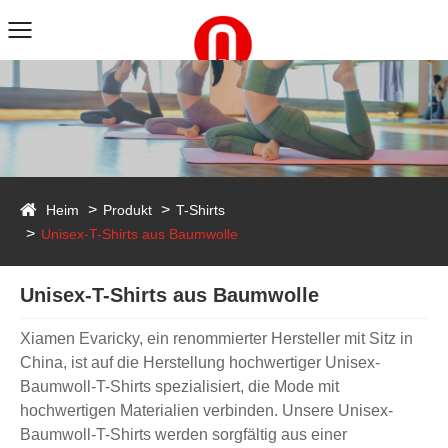
duct
Heim
Produkt
T-Shirts
Unisex-T-Shirts aus Baumwolle
Unisex-T-Shirts aus Baumwolle
Xiamen Evaricky, ein renommierter Hersteller mit Sitz in
China, ist auf die Herstellung hochwertiger Unisex-
Baumwoll-T-Shirts spezialisiert, die Mode mit
hochwertigen Materialien verbinden. Unsere Unisex-
Baumwoll-T-Shirts werden sorgfältig aus einer