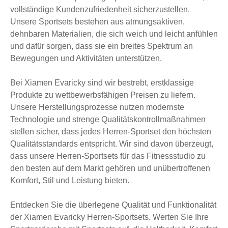
vollständige Kundenzufriedenheit sicherzustellen.
Unsere Sportsets bestehen aus atmungsaktiven,
dehnbaren Materialien, die sich weich und leicht anfühlen
und dafür sorgen, dass sie ein breites Spektrum an
Bewegungen und Aktivitäten unterstützen.
Bei Xiamen Evaricky sind wir bestrebt, erstklassige
Produkte zu wettbewerbsfähigen Preisen zu liefern.
Unsere Herstellungsprozesse nutzen modernste
Technologie und strenge Qualitätskontrollmaßnahmen
stellen sicher, dass jedes Herren-Sportset den höchsten
Qualitätsstandards entspricht. Wir sind davon überzeugt,
dass unsere Herren-Sportsets für das Fitnessstudio zu
den besten auf dem Markt gehören und unübertroffenen
Komfort, Stil und Leistung bieten.
Entdecken Sie die überlegene Qualität und Funktionalität
der Xiamen Evaricky Herren-Sportsets. Werten Sie Ihre