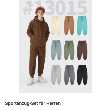
Sportanzug-Set für Herren