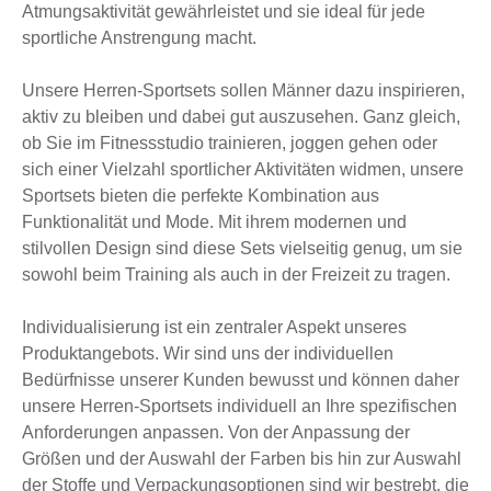
Atmungsaktivität gewährleistet und sie ideal für jede
sportliche Anstrengung macht.
Unsere Herren-Sportsets sollen Männer dazu inspirieren,
aktiv zu bleiben und dabei gut auszusehen. Ganz gleich,
ob Sie im Fitnessstudio trainieren, joggen gehen oder
sich einer Vielzahl sportlicher Aktivitäten widmen, unsere
Sportsets bieten die perfekte Kombination aus
Funktionalität und Mode. Mit ihrem modernen und
stilvollen Design sind diese Sets vielseitig genug, um sie
sowohl beim Training als auch in der Freizeit zu tragen.
Individualisierung ist ein zentraler Aspekt unseres
Produktangebots. Wir sind uns der individuellen
Bedürfnisse unserer Kunden bewusst und können daher
unsere Herren-Sportsets individuell an Ihre spezifischen
Anforderungen anpassen. Von der Anpassung der
Größen und der Auswahl der Farben bis hin zur Auswahl
der Stoffe und Verpackungsoptionen sind wir bestrebt, die