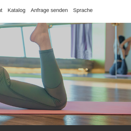
t
Katalog
Anfrage senden
Sprache