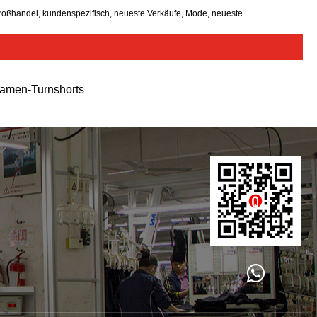
 Großhandel, kundenspezifisch, neueste Verkäufe, Mode, neueste
amen-Turnshorts