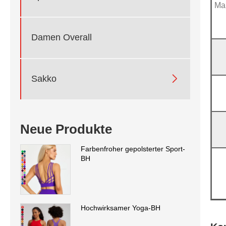
Ma
Damen Overall

Sakko
Neue Produkte
Farbenfroher gepolsterter Sport-
BH
Hochwirksamer Yoga-BH