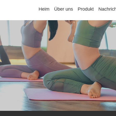
Heim
Über uns
Produkt
Nachrich