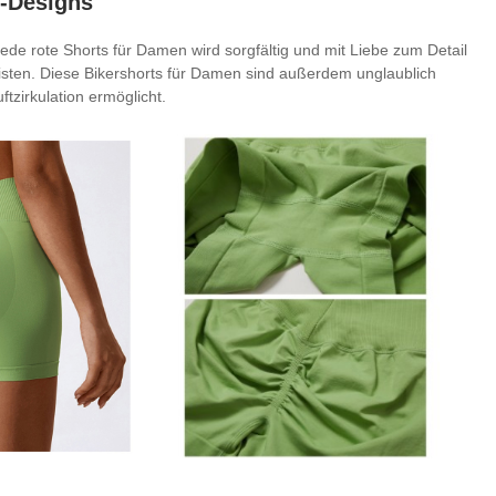
s-Designs
ede rote Shorts für Damen wird sorgfältig und mit Liebe zum Detail
leisten. Diese Bikershorts für Damen sind außerdem unglaublich
tzirkulation ermöglicht.