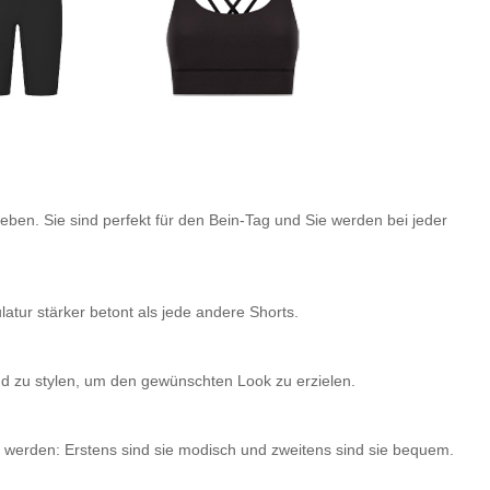
heben. Sie sind perfekt für den Bein-Tag und Sie werden bei jeder
atur stärker betont als jede andere Shorts.
end zu stylen, um den gewünschten Look zu erzielen.
werden: Erstens sind sie modisch und zweitens sind sie bequem.