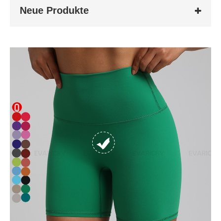
Neue Produkte