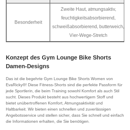
Zweite Haut, atmungsaktiv,
feuchtigkeitsabsorbierend,
Besonderheit
schweißabsorbierend, butterweich,
Vier-Wege-Stretch
Konzept des Gym Lounge Bike Shorts
Damen-Designs
Das ist die begehrte Gym Lounge Bike Shorts Women von
EvaRicky®! Diese Fitness-Shorts sind die perfekte Passform für
jede Sportlerin, die beim Training sowohl Komfort als auch Stil
sucht. Dieses Produkt besteht aus hochwertigem Stoff und
bietet unübertroffenen Komfort, Atmungsaktivität und
Haltbarkeit. Wir bieten einen schnellen und zuverlässigen
Angebotsservice und stellen sicher, dass Sie schnell und einfach
die Informationen erhalten, die Sie benötigen.