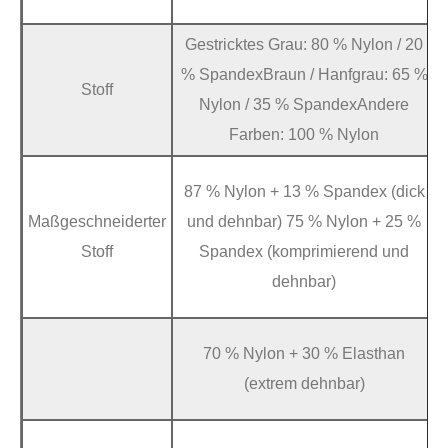
Gestricktes Grau: 80 % Nylon / 20
% SpandexBraun / Hanfgrau: 65 %
Stoff
Nylon / 35 % SpandexAndere
Farben: 100 % Nylon
87 % Nylon + 13 % Spandex (dick
Maßgeschneiderter
und dehnbar) 75 % Nylon + 25 %
Stoff
Spandex (komprimierend und
dehnbar)
70 % Nylon + 30 % Elasthan
(extrem dehnbar)