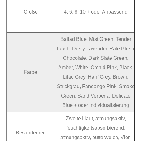
Größe
4, 6, 8, 10 + oder Anpassung
Ballad Blue, Mist Green, Tender
Touch, Dusty Lavender, Pale Blush,
Chocolate, Dark Slate Green,
Amber, White, Orchid Pink, Black,
Farbe
Lilac Grey, Hanf Grey, Brown,
Strickgrau, Fandango Pink, Smoke
Green, Sand Verbena, Delicate
Blue + oder Individualisierung
Zweite Haut, atmungsaktiv,
feuchtigkeitsabsorbierend,
Besonderheit
atmungsaktiv, butterweich, Vier-