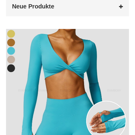
Neue Produkte