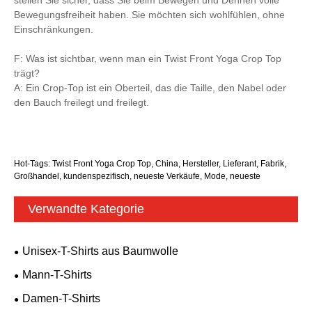
Bewegungsfreiheit haben. Sie möchten sich wohlfühlen, ohne
Einschränkungen.
F: Was ist sichtbar, wenn man ein Twist Front Yoga Crop Top
trägt?
A: Ein Crop-Top ist ein Oberteil, das die Taille, den Nabel oder
den Bauch freilegt und freilegt.
Hot-Tags: Twist Front Yoga Crop Top, China, Hersteller, Lieferant, Fabrik,
Großhandel, kundenspezifisch, neueste Verkäufe, Mode, neueste
Verwandte Kategorie
Unisex-T-Shirts aus Baumwolle
Mann-T-Shirts
Damen-T-Shirts