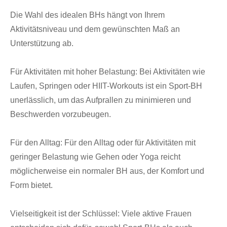
Die Wahl des idealen BHs hängt von Ihrem
Aktivitätsniveau und dem gewünschten Maß an
Unterstützung ab.
Für Aktivitäten mit hoher Belastung: Bei Aktivitäten wie
Laufen, Springen oder HIIT-Workouts ist ein Sport-BH
unerlässlich, um das Aufprallen zu minimieren und
Beschwerden vorzubeugen.
Für den Alltag: Für den Alltag oder für Aktivitäten mit
geringer Belastung wie Gehen oder Yoga reicht
möglicherweise ein normaler BH aus, der Komfort und
Form bietet.
Vielseitigkeit ist der Schlüssel: Viele aktive Frauen