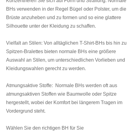
Konzentrieren Sie sich auf Form und Straffung: Normale
BHs verwenden in der Regel Bügel oder Polster, um die
Brüste anzuheben und zu formen und so eine glattere
Silhouette unter der Kleidung zu schaffen.
Vielfalt an Stilen: Von alltäglichen T-Shirt-BHs bis hin zu
Spitzen-Bralettes bieten normale BHs eine größere
Auswahl an Stilen, um unterschiedlichen Vorlieben und
Kleidungswahlen gerecht zu werden.
Atmungsaktive Stoffe: Normale BHs werden oft aus
atmungsaktiven Stoffen wie Baumwolle oder Spitze
hergestellt, wobei der Komfort bei längerem Tragen im
Vordergrund steht.
Wählen Sie den richtigen BH für Sie