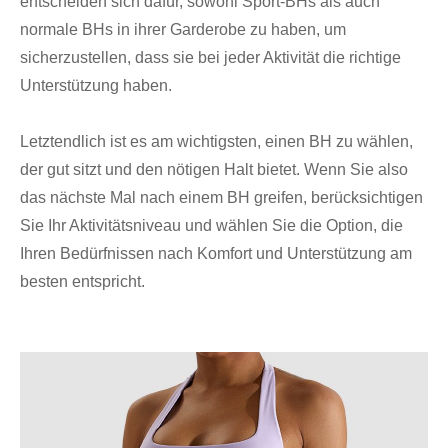
entscheiden sich dafür, sowohl Sport-BHs als auch
normale BHs in ihrer Garderobe zu haben, um
sicherzustellen, dass sie bei jeder Aktivität die richtige
Unterstützung haben.
Letztendlich ist es am wichtigsten, einen BH zu wählen,
der gut sitzt und den nötigen Halt bietet. Wenn Sie also
das nächste Mal nach einem BH greifen, berücksichtigen
Sie Ihr Aktivitätsniveau und wählen Sie die Option, die
Ihren Bedürfnissen nach Komfort und Unterstützung am
besten entspricht.