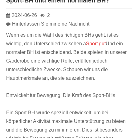
Sport-BH und einem normalen BH?
2024-06-26
2
Hinterlassen Sie mir eine Nachricht
Wenn es um die Wahl des richtigen BHs geht, ist es
wichtig, den Unterschied zwischen a
Sport gut
Und ein
normaler BH ist entscheidend. Beide spielen in unserer
Garderobe eine wichtige Rolle, erfüllen jedoch
unterschiedliche Zwecke. Schauen wir uns die
Hauptmerkmale an, die sie auszeichnen.
Entwickelt für Bewegung: Die Kraft des Sport-BHs
Ein Sport-BH wurde speziell entwickelt, um bei
körperlicher Aktivität maximale Unterstützung zu bieten
und die Bewegung zu minimieren. Dies ist besonders