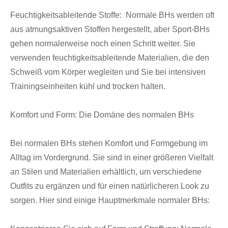
Feuchtigkeitsableitende Stoffe: Normale BHs werden oft
aus atmungsaktiven Stoffen hergestellt, aber Sport-BHs
gehen normalerweise noch einen Schritt weiter. Sie
verwenden feuchtigkeitsableitende Materialien, die den
Schweiß vom Körper wegleiten und Sie bei intensiven
Trainingseinheiten kühl und trocken halten.
Komfort und Form: Die Domäne des normalen BHs
Bei normalen BHs stehen Komfort und Formgebung im
Alltag im Vordergrund. Sie sind in einer größeren Vielfalt
an Stilen und Materialien erhältlich, um verschiedene
Outfits zu ergänzen und für einen natürlicheren Look zu
sorgen. Hier sind einige Hauptmerkmale normaler BHs: