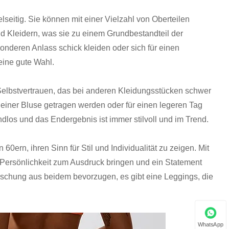
lseitig. Sie können mit einer Vielzahl von Oberteilen
d Kleidern, was sie zu einem Grundbestandteil der
onderen Anlass schick kleiden oder sich für einen
eine gute Wahl.
 Selbstvertrauen, das bei anderen Kleidungsstücken schwer
 einer Bluse getragen werden oder für einen legeren Tag
dlos und das Endergebnis ist immer stilvoll und im Trend.
n 60ern, ihren Sinn für Stil und Individualität zu zeigen. Mit
 Persönlichkeit zum Ausdruck bringen und ein Statement
Mischung aus beidem bevorzugen, es gibt eine Leggings, die
WhatsApp