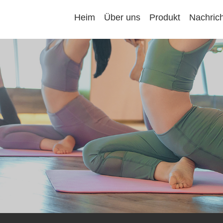
Heim
Über uns
Produkt
Nachrich