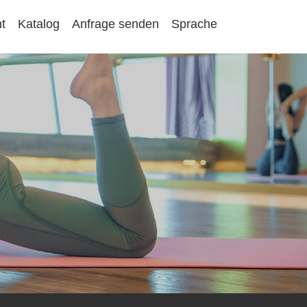
t
Katalog
Anfrage senden
Sprache