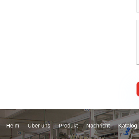
Heim
Über uns
Produkt
Nachricht
Katalog