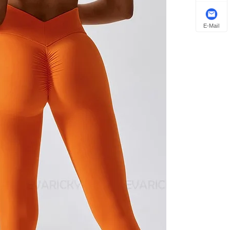
E-Mail