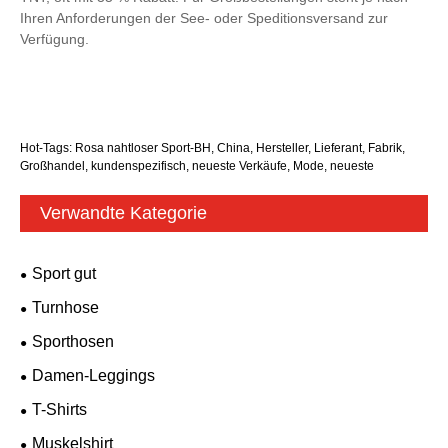
Ihren Anforderungen der See- oder Speditionsversand zur
Verfügung.
Hot-Tags: Rosa nahtloser Sport-BH, China, Hersteller, Lieferant, Fabrik,
Großhandel, kundenspezifisch, neueste Verkäufe, Mode, neueste
Verwandte Kategorie
Sport gut
Turnhose
Sporthosen
Damen-Leggings
T-Shirts
Muskelshirt