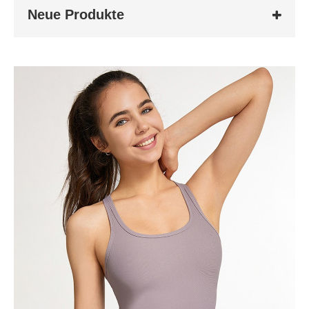
Neue Produkte