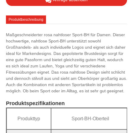
Produktbeschreibung
Maßgeschneiderter rosa nahtloser Sport-BH für Damen. Dieser
hochwertige, nahtlose Sport-BH unterstützt sowohl
Großhandels- als auch individuelle Logos und eignet sich daher
ideal für Markendesigns. Das gepolsterte Brustdesign sorgt für
eine gute Passform und bietet gleichzeitig guten Halt, wodurch
es sich ideal zum Laufen, Yoga und für verschiedene
Fitnessübungen eignet. Das rosa nahtlose Design sieht schlicht
und dennoch stilvoll aus und sieht am Oberkörper großartig aus.
Auch die Kombination mit anderen Sportartikeln ist problemlos
möglich. Ob beim Sport oder im Alltag, es ist sehr gut geeignet.
Produktspezifikationen
Produkttyp
Sport-BH-Oberteil