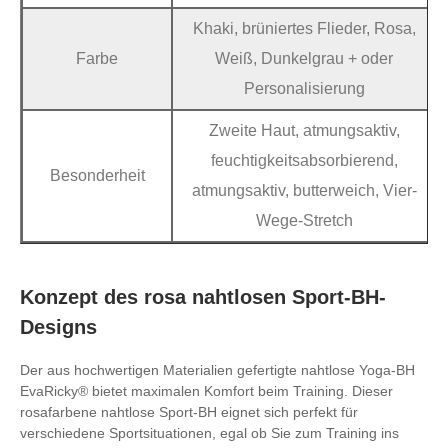
Khaki, brüniertes Flieder, Rosa,
Farbe
Weiß, Dunkelgrau + oder
Personalisierung
Zweite Haut, atmungsaktiv,
feuchtigkeitsabsorbierend,
Besonderheit
atmungsaktiv, butterweich, Vier-
Wege-Stretch
Konzept des rosa nahtlosen Sport-BH-
Designs
Der aus hochwertigen Materialien gefertigte nahtlose Yoga-BH
EvaRicky® bietet maximalen Komfort beim Training. Dieser
rosafarbene nahtlose Sport-BH eignet sich perfekt für
verschiedene Sportsituationen, egal ob Sie zum Training ins