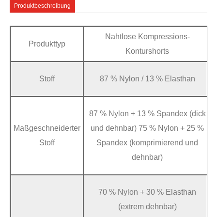
Produktbeschreibung
Nahtlose Kompressions-
Produkttyp
Konturshorts
Stoff
87 % Nylon / 13 % Elasthan
87 % Nylon + 13 % Spandex (dick
Maßgeschneiderter
und dehnbar) 75 % Nylon + 25 %
Stoff
Spandex (komprimierend und
dehnbar)
70 % Nylon + 30 % Elasthan
(extrem dehnbar)