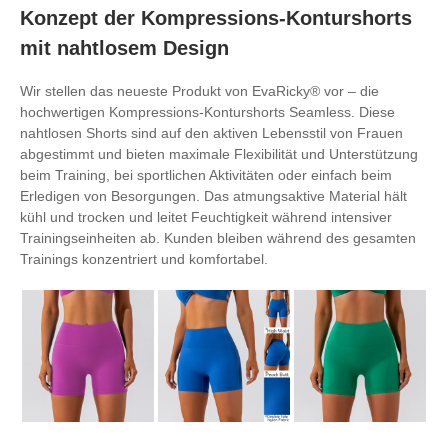
Konzept der Kompressions-Konturshorts
mit nahtlosem Design
Wir stellen das neueste Produkt von EvaRicky® vor – die
hochwertigen Kompressions-Konturshorts Seamless. Diese
nahtlosen Shorts sind auf den aktiven Lebensstil von Frauen
abgestimmt und bieten maximale Flexibilität und Unterstützung
beim Training, bei sportlichen Aktivitäten oder einfach beim
Erledigen von Besorgungen. Das atmungsaktive Material hält
kühl und trocken und leitet Feuchtigkeit während intensiver
Trainingseinheiten ab. Kunden bleiben während des gesamten
Trainings konzentriert und komfortabel.