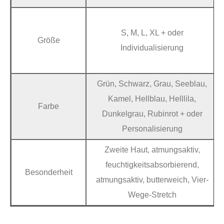
S, M, L, XL + oder
Größe
Individualisierung
Grün, Schwarz, Grau, Seeblau,
Kamel, Hellblau, Helllila,
Farbe
Dunkelgrau, Rubinrot + oder
Personalisierung
Zweite Haut, atmungsaktiv,
feuchtigkeitsabsorbierend,
Besonderheit
atmungsaktiv, butterweich, Vier-
Wege-Stretch