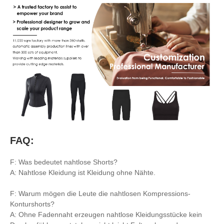
FAQ:
F: Was bedeutet nahtlose Shorts?
A: Nahtlose Kleidung ist Kleidung ohne Nähte.
F: Warum mögen die Leute die nahtlosen Kompressions-
Konturshorts?
A: Ohne Fadennaht erzeugen nahtlose Kleidungsstücke kein