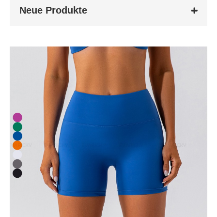
Neue Produkte