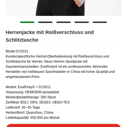
Herrenjacke mit Reißverschluss und
Schlitztasche
Model:D15011
Kundenspezifische Herbst-Oberbekleidung mit Reißverschluss und
Schlitztasche für Herren. Neue Herren-Sportjacke mit
Daumenmanschetten. EvaRicky® ist ein professioneller, führender
Hersteller von hellblauen Sportmänteln in China mit hoher Qualität und
angemessenem Preis.
Modell: EvaRicky® + D15011
Anpassung: OEM/ODM akzeptabel
Mindestbestellmenge: 300 Stück
Zertifikat: BSCI, GRS, SEDEX, OEKO-TEX
Lieferzeit: 30–45 Tage
Herkunftsort: Quanzhou, China
Lieferkapazität: 450.000 pro Monat