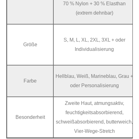
70 % Nylon + 30 % Elasthan
(extrem dehnbar)
S, M, L, XL, 2XL, 3XL + oder
Größe
Individualisierung
Hellblau, Weiß, Marineblau, Grau +
Farbe
oder Personalisierung
Zweite Haut, atmungsaktiv,
feuchtigkeitsabsorbierend,
Besonderheit
schweißabsorbierend, butterweich,
Vier-Wege-Stretch