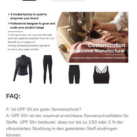
FAQ:
F: Ist UPF 50 ein guter Sonnenschutz?
A: UPF 50+ ist der maximal erreichbare Sonnenschutzfaktor für
Stoffe. UPF 50+ bedeutet, dass nur bis zu 1/50 oder 2 % der
ultravioletten Strahlung in den getesteten Stoff eindringen
können.