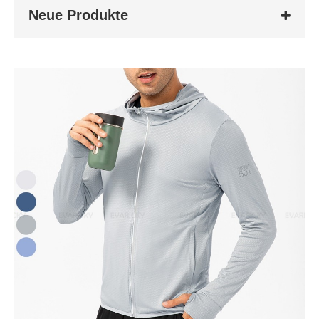
Neue Produkte