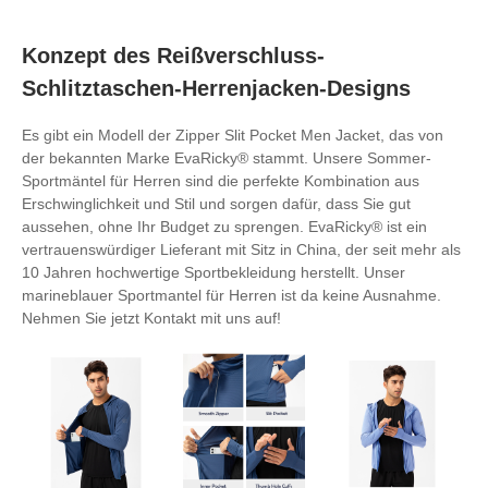
Konzept des Reißverschluss-
Schlitztaschen-Herrenjacken-Designs
Es gibt ein Modell der Zipper Slit Pocket Men Jacket, das von
der bekannten Marke EvaRicky® stammt. Unsere Sommer-
Sportmäntel für Herren sind die perfekte Kombination aus
Erschwinglichkeit und Stil und sorgen dafür, dass Sie gut
aussehen, ohne Ihr Budget zu sprengen. EvaRicky® ist ein
vertrauenswürdiger Lieferant mit Sitz in China, der seit mehr als
10 Jahren hochwertige Sportbekleidung herstellt. Unser
marineblauer Sportmantel für Herren ist da keine Ausnahme.
Nehmen Sie jetzt Kontakt mit uns auf!