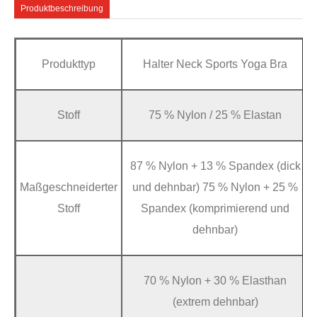
Produktbeschreibung
Produkttyp
Halter Neck Sports Yoga Bra
Stoff
75 % Nylon / 25 % Elastan
87 % Nylon + 13 % Spandex (dick
Maßgeschneiderter
und dehnbar) 75 % Nylon + 25 %
Stoff
Spandex (komprimierend und
dehnbar)
70 % Nylon + 30 % Elasthan
(extrem dehnbar)