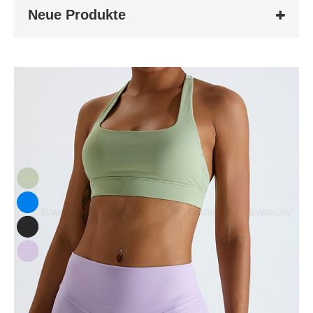
Neue Produkte