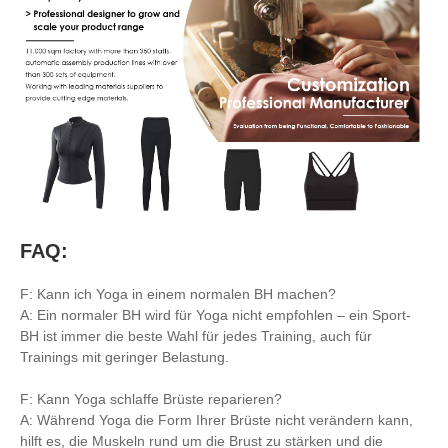
FAQ:
F: Kann ich Yoga in einem normalen BH machen?
A: Ein normaler BH wird für Yoga nicht empfohlen – ein Sport-
BH ist immer die beste Wahl für jedes Training, auch für
Trainings mit geringer Belastung.
F: Kann Yoga schlaffe Brüste reparieren?
A: Während Yoga die Form Ihrer Brüste nicht verändern kann,
hilft es, die Muskeln rund um die Brust zu stärken und die