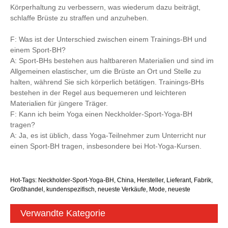
Körperhaltung zu verbessern, was wiederum dazu beiträgt,
schlaffe Brüste zu straffen und anzuheben.
F: Was ist der Unterschied zwischen einem Trainings-BH und
einem Sport-BH?
A: Sport-BHs bestehen aus haltbareren Materialien und sind im
Allgemeinen elastischer, um die Brüste an Ort und Stelle zu
halten, während Sie sich körperlich betätigen. Trainings-BHs
bestehen in der Regel aus bequemeren und leichteren
Materialien für jüngere Träger.
F: Kann ich beim Yoga einen Neckholder-Sport-Yoga-BH
tragen?
A: Ja, es ist üblich, dass Yoga-Teilnehmer zum Unterricht nur
einen Sport-BH tragen, insbesondere bei Hot-Yoga-Kursen.
Hot-Tags: Neckholder-Sport-Yoga-BH, China, Hersteller, Lieferant, Fabrik,
Großhandel, kundenspezifisch, neueste Verkäufe, Mode, neueste
Verwandte Kategorie