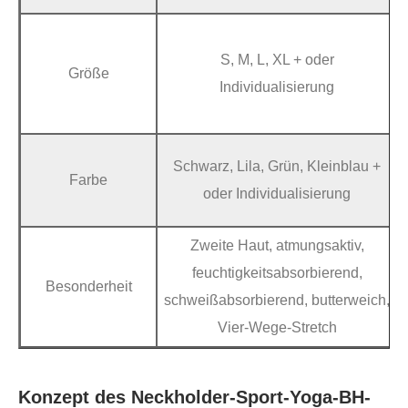
S, M, L, XL + oder
Größe
Individualisierung
Schwarz, Lila, Grün, Kleinblau +
Farbe
oder Individualisierung
Zweite Haut, atmungsaktiv,
feuchtigkeitsabsorbierend,
Besonderheit
schweißabsorbierend, butterweich,
Vier-Wege-Stretch
Konzept des Neckholder-Sport-Yoga-BH-