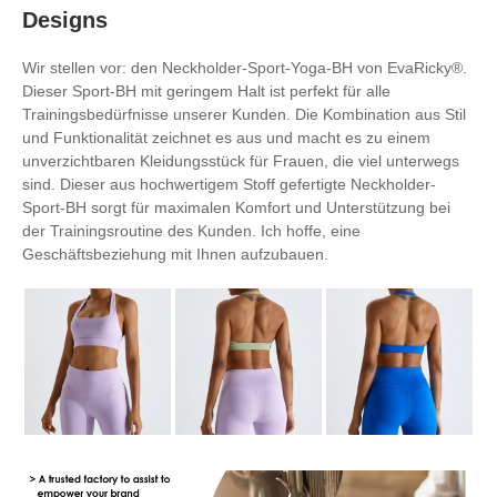
Designs
Wir stellen vor: den Neckholder-Sport-Yoga-BH von EvaRicky®.
Dieser Sport-BH mit geringem Halt ist perfekt für alle
Trainingsbedürfnisse unserer Kunden. Die Kombination aus Stil
und Funktionalität zeichnet es aus und macht es zu einem
unverzichtbaren Kleidungsstück für Frauen, die viel unterwegs
sind. Dieser aus hochwertigem Stoff gefertigte Neckholder-
Sport-BH sorgt für maximalen Komfort und Unterstützung bei
der Trainingsroutine des Kunden. Ich hoffe, eine
Geschäftsbeziehung mit Ihnen aufzubauen.