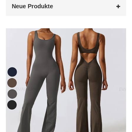
Neue Produkte