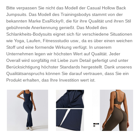
Bitte verpassen Sie nicht das Modell der Casual Hollow Back
Jumpsuits. Das Modell des Trainingsbodys stammt von der
bekannten Marke EvaRicky®, die für ihre Qualität und ihren Stil
gebührende Anerkennung genießt. Das Modell des
Schlankheits-Bodysuits eignet sich für verschiedene Situationen
wie Yoga, Laufen, Fitnessstudio usw., da es über einen weichen
Stoff und eine formende Wirkung verfügt. In unserem
Unternehmen legen wir höchsten Wert auf Qualität. Jeder
Overall wird sorgfältig mit Liebe zum Detail gefertigt und unter
Berücksichtigung höchster Standards hergestellt. Dank unseres
Qualitätsanspruchs können Sie darauf vertrauen, dass Sie ein
Produkt erhalten, das Ihre Investition wert ist.