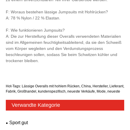
F: Woraus bestehen lässige Jumpsuits mit Hohlrücken?
A: 78 % Nylon / 22 % Elastan.
F: Wie funktionieren Jumpsuits?
A: Die zur Herstellung dieser Overalls verwendeten Materialien
sind im Allgemeinen feuchtigkeitsableitend, da sie den Schweiß
vom Körper wegleiten und den Verdunstungsprozess
beschleunigen sollen, sodass Sie beim Schwitzen kühler und
trockener bleiben.
Hot-Tags: Lässige Overalls mit hohlem Rücken, China, Hersteller, Lieferant,
Fabrik, Großhandel, kundenspezifisch, neueste Verkäufe, Mode, neueste
Verwandte Kategorie
Sport gut