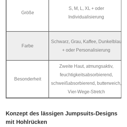
S, M, L, XL + oder
Größe
Individualisierung
Schwarz, Grau, Kaffee, Dunkelblau
Farbe
+ oder Personalisierung
Zweite Haut, atmungsaktiv,
feuchtigkeitsabsorbierend,
Besonderheit
schweißabsorbierend, butterweich,
Vier-Wege-Stretch
Konzept des lässigen Jumpsuits-Designs
mit Hohlrücken