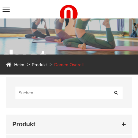
duct
Heim
Produkt
Damen Overall
Produkt