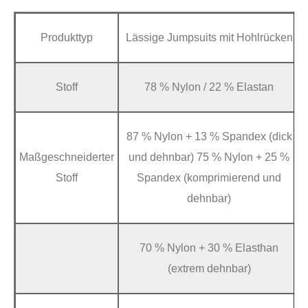
Produkttyp
Lässige Jumpsuits mit Hohlrücken
Stoff
78 % Nylon / 22 % Elastan
87 % Nylon + 13 % Spandex (dick
Maßgeschneiderter
und dehnbar) 75 % Nylon + 25 %
Stoff
Spandex (komprimierend und
dehnbar)
70 % Nylon + 30 % Elasthan
(extrem dehnbar)