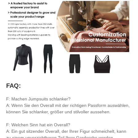
FAQ:
F: Machen Jumpsuits schlanker?
A: Wenn Sie den Overall mit der richtigen Passform auswählen,
können Sie schlanker, größer und stilvoller aussehen.
F: Welchen Sinn hat ein Overall?
A: Ein gut sitzender Overall, der Ihrer Figur schmeichelt, kann
zu einem unverzichtbaren Teil Ihrer Garderobe werden.